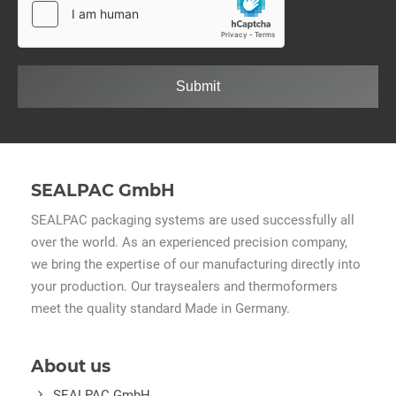
Submit
SEALPAC GmbH
SEALPAC packaging systems are used successfully all
over the world. As an experienced precision company,
we bring the expertise of our manufacturing directly into
your production. Our traysealers and thermoformers
meet the quality standard Made in Germany.
About us
SEALPAC GmbH