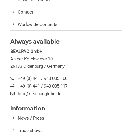
Contact
Worldwide Contacts
Always available
SEALPAC GmbH
An der Kolckwiese 10
26133 Oldenburg / Germany
+49 (0) 441 / 940 005 100
+49 (0) 441 / 940 005 117
info@sealpacglobe.de
Information
News / Press
Trade shows